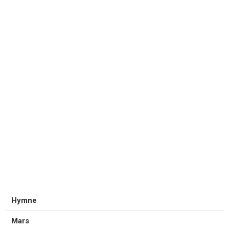
Hymne
Mars