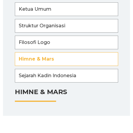
Ketua Umum
Struktur Organisasi
Filosofi Logo
Himne & Mars
Sejarah Kadin Indonesia
HIMNE & MARS