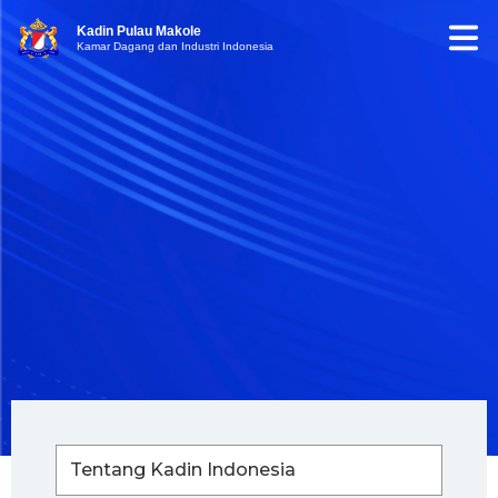
Kadin Pulau Makole
Kamar Dagang dan Industri Indonesia
Tentang Kadin Indonesia