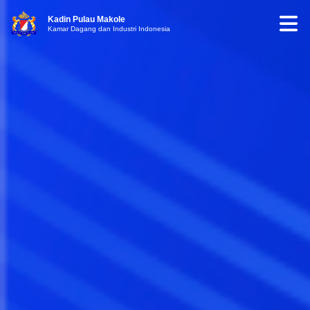
Kadin Pulau Makole
Kamar Dagang dan Industri Indonesia