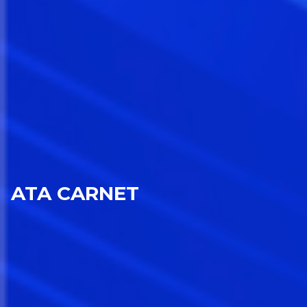
ATA CARNET