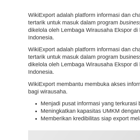
WikiExport adalah platform informasi dan c
tertarik untuk masuk dalam program
busines
dikelola oleh Lembaga Wirausaha Ekspor di
Indonesia.
WikiExport adalah platform informasi dan c
tertarik untuk masuk dalam program busines
dikelola oleh Lembaga Wirausaha Ekspor di
Indonesia.
WikiExport membantu membuka akses informa
bagi wirausaha.
Menjadi pusat informasi yang terkurasi
Meningkatkan kapasitas UMKM denga
Memberikan kredibilitas siap export mela