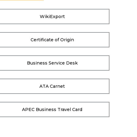
WikiExport
Certificate of Origin
Business Service Desk
ATA Carnet
APEC Business Travel Card