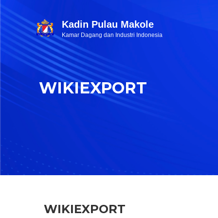
Kadin Pulau Makole
Kamar Dagang dan Industri Indonesia
WIKIEXPORT
WIKIEXPORT