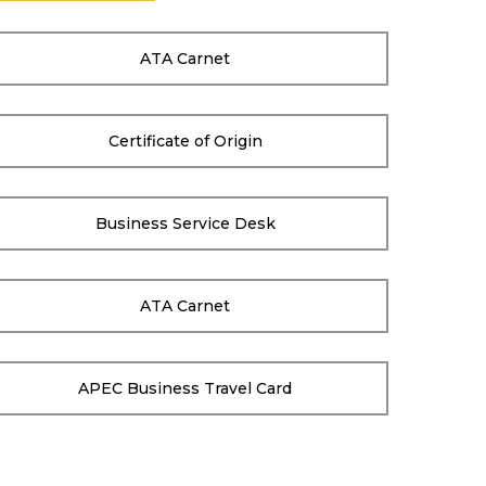
ATA Carnet
Certificate of Origin
Business Service Desk
ATA Carnet
APEC Business Travel Card