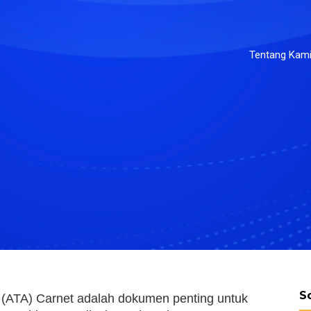
Tentang Kam
S
(ATA) Carnet adalah dokumen penting untuk