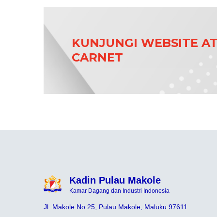
KUNJUNGI WEBSITE A
CARNET
Kadin Pulau Makole
Kamar Dagang dan Industri Indonesia
Jl. Makole No.25, Pulau Makole, Maluku 97611