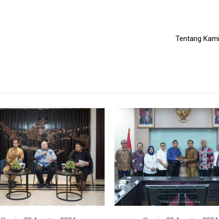
Tentang Kam