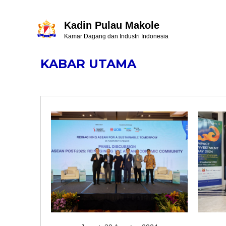
Kadin Pulau Makole
Kamar Dagang dan Industri Indonesia
KABAR UTAMA